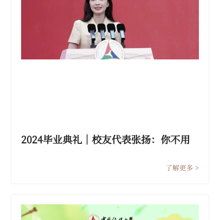
2024毕业典礼｜校友代表张扬：你不用
急于成为任何人，你要先成为你自己
了解更多 >