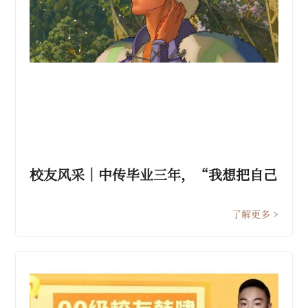
校友风采｜中传毕业三年，“我想把自己
推到动画的极限”
了解更多 >