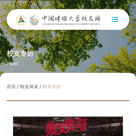
校友专访
TOPIC
/
/
首页
校友风采
校友专访