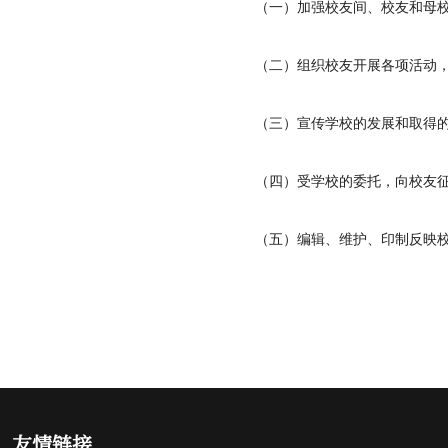
（一）加强校友间、校友和母
（二）组织校友开展各项活动
（三）宣传学校的发展和取得
（四）受学校的委托，向校友
（五）编辑、维护、印制反映
友情链接