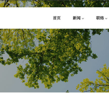
首页
新闻
联络