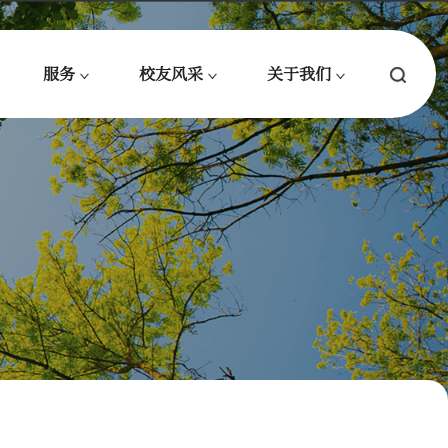
服务
校友风采
关于我们