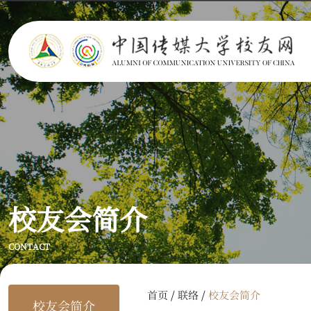
校友会简介
CONTACT
/
/
首页
联络
校友会简介
校友会简介