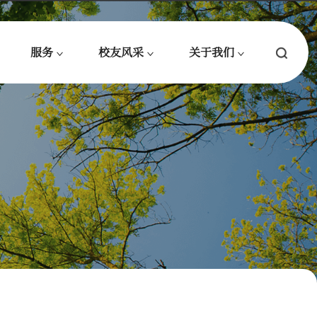
服务
校友风采
关于我们