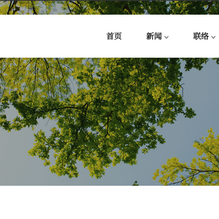
首页
新闻
联络