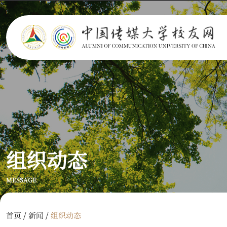
组织动态
MESSAGE
/
/
首页
新闻
组织动态