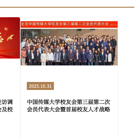
2025.10.31
走访调
中国传媒大学校友会第三届第二次
会及校
会员代表大会暨首届校友人才战略
与职业发展论坛举行