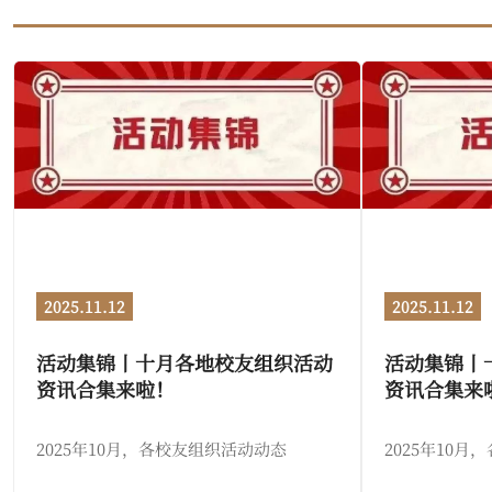
2025.11.12
2025.11.12
活动集锦丨十月各地校友组织活动
活动集锦丨
资讯合集来啦！
资讯合集来
2025年10月，各校友组织活动动态
2025年10