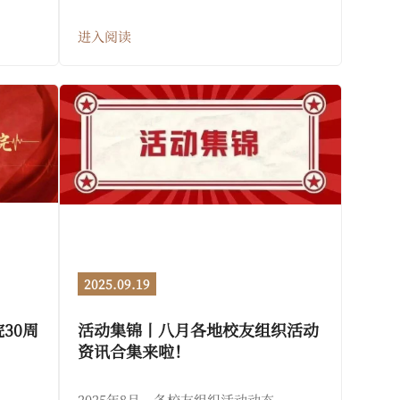
进入阅读
2025.09.19
30周
活动集锦丨八月各地校友组织活动
资讯合集来啦！
2025年8月，各校友组织活动动态