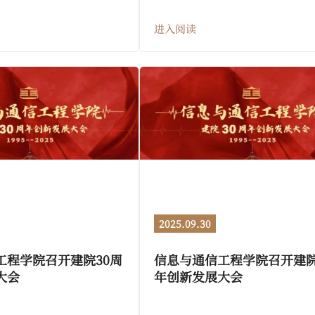
进入阅读
2025.09.30
工程学院召开建院30周
信息与通信工程学院召开建院
大会
年创新发展大会