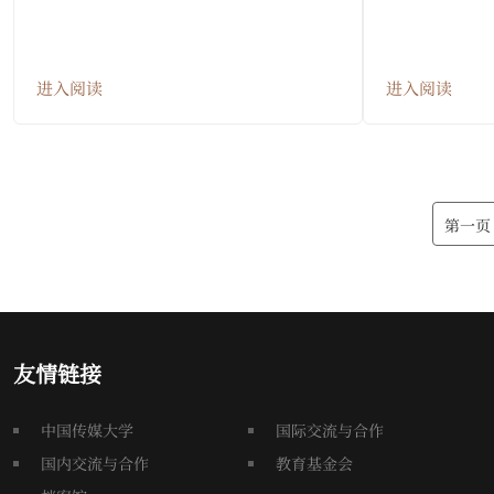
进入阅读
进入阅读
第一页
友情链接
中国传媒大学
国际交流与合作
国内交流与合作
教育基金会