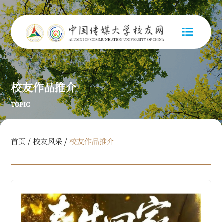
校友作品推介
TOPIC
/
/
首页
校友风采
校友作品推介