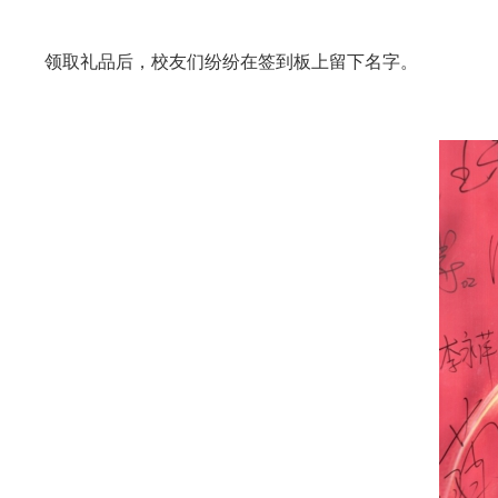
领取礼品后，校友们纷纷在签到板上留下名字。