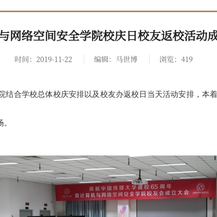
与网络空间安全学院校庆日校友返校活动
时间：2019-11-22
编辑：马世博
浏览：
419
院结合学校总体校庆安排以及校友办返校日当天活动安排，本着
场。