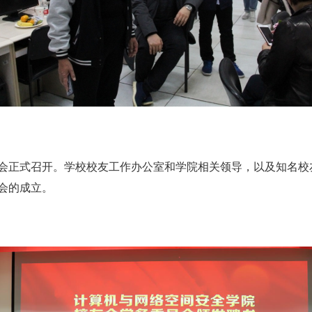
会正式召开。学校
校友工作办公室和学院相关领导，
以及知名校
会的成立。