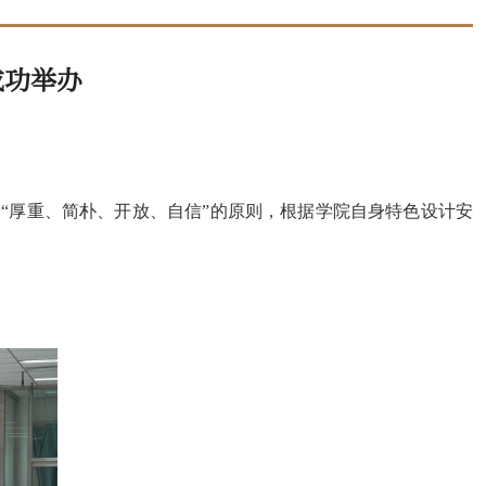
成功举办
“厚重、简朴、开放、自信”的原则，根据学院自身特色设计安