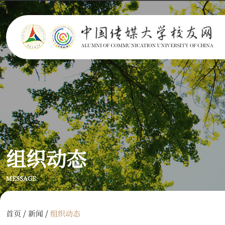
组织动态
MESSAGE
/
/
首页
新闻
组织动态