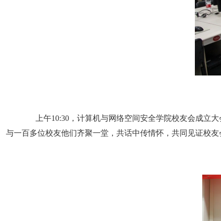
上午1
0
:
30
，计算机与网络空间安全学院校友会成立大
与一百多位校友他们齐聚一堂，共话中传情怀，共同见证校友