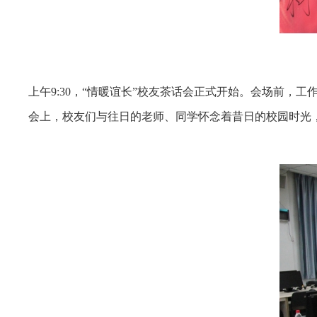
上午9:
30
，“情暖谊长”校友茶话会正式开始。会场前，工
会上，校友们与往日的老师、同学怀念着昔日的校园时光