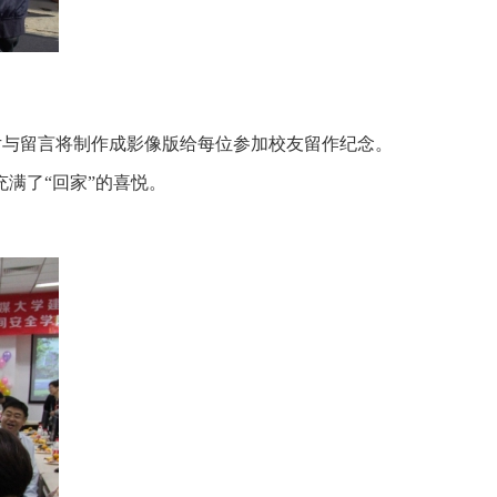
片与留言将制作成影像版给每位参加校友留作纪念。
满了“回家”的喜悦。