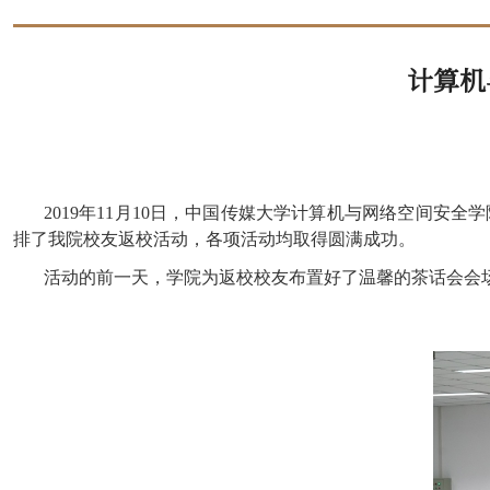
计算机
2
019
年1
1
月1
0
日，中国传媒大学计算机与网络空间安全学
排了我院校友返校活动，各项活动均取得圆满成功。
活动的前一天，学院为返校校友布置好了温馨的茶话会会