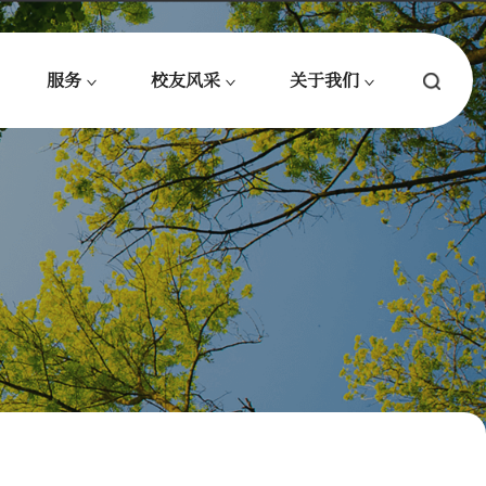
服务
校友风采
关于我们