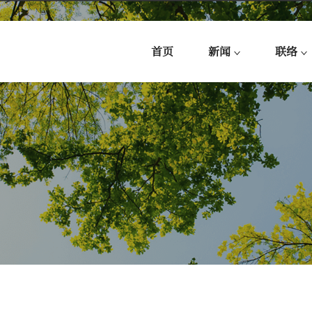
首页
新闻
联络