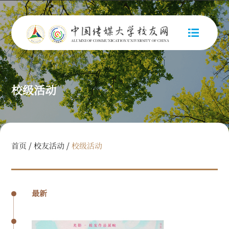
校级活动
/
/
首页
校友活动
校级活动
最新