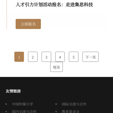
人才引力计划活动报名：走进集思科技
立即报名
1
2
3
4
5
下一页
尾页
友情链接
中国传媒大学
国际交流与合作
国内交流与合作
教育基金会