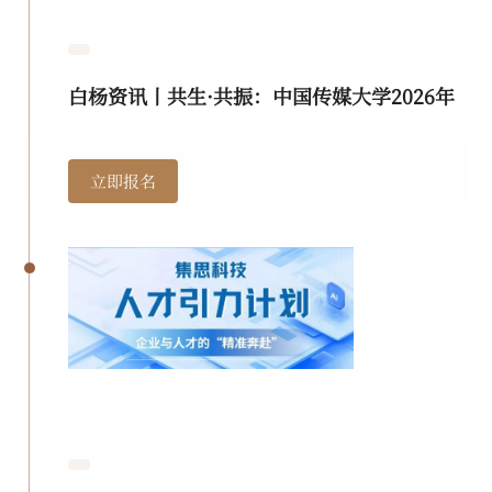
白杨资讯丨共生·共振：中国传媒大学2026年
本科毕业作品展演季邀您共赴
立即报名