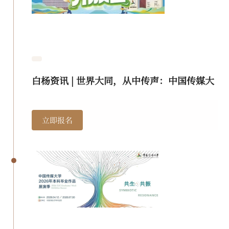
白杨资讯 | 世界大同，从中传声：中国传媒大
学2026年校园开放日预约开启！
立即报名